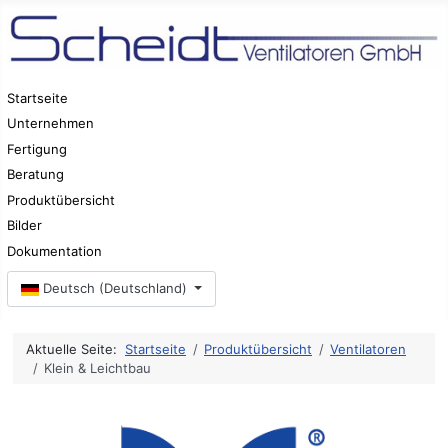
Startseite
Unternehmen
Fertigung
Beratung
Produktübersicht
Bilder
Dokumentation
Sprache auswählen
Deutsch (Deutschland)
Aktuelle Seite:
Startseite
Produktübersicht
Ventilatoren
Klein & Leichtbau