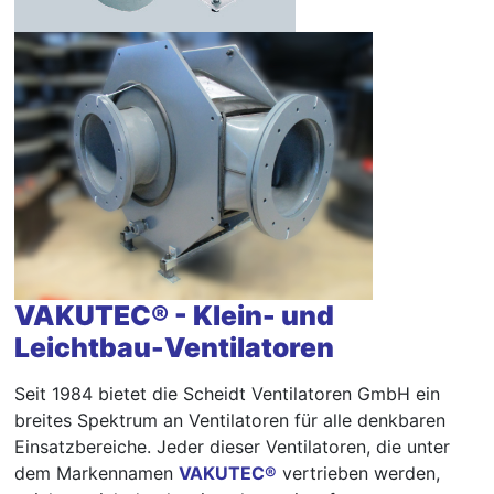
VAKUTEC® - Klein- und
Leichtbau-Ventilatoren
Seit 1984 bietet die Scheidt Ventilatoren GmbH ein
breites Spektrum an Ventilatoren für alle denkbaren
Einsatzbereiche. Jeder dieser Ventilatoren, die unter
dem Markennamen
VAKUTEC®
vertrieben werden,