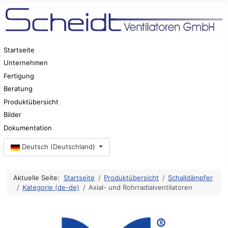
Startseite
Unternehmen
Fertigung
Beratung
Produktübersicht
Bilder
Dokumentation
Sprache auswählen
Deutsch (Deutschland)
Aktuelle Seite:
Startseite
Produktübersicht
Schalldämpfer
Kategorie (de-de)
Axial- und Rohrradialventilatoren